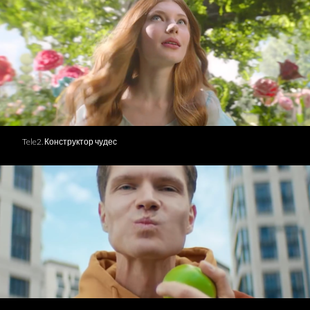
Tele2. Конструктор чудес