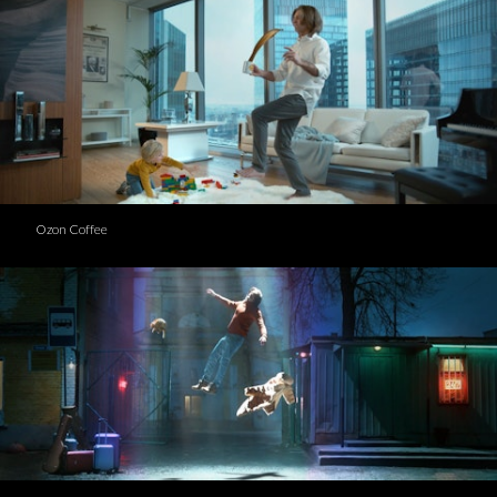
Ozon Coffee