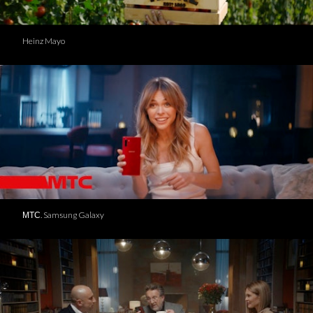
Heinz Mayo
МТС. Samsung Galaxy