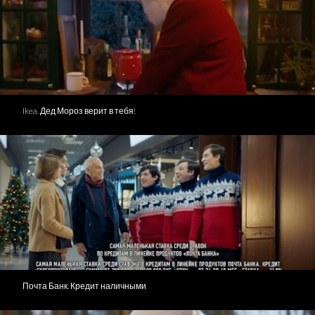
Ikea. Дед Мороз верит в тебя!
Почта Банк. Кредит наличными