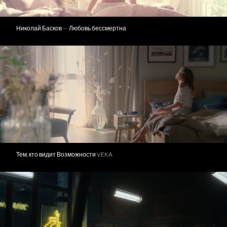
Николай Басков — Любовь бессмертна
Тем, кто видит Возможности VEKA