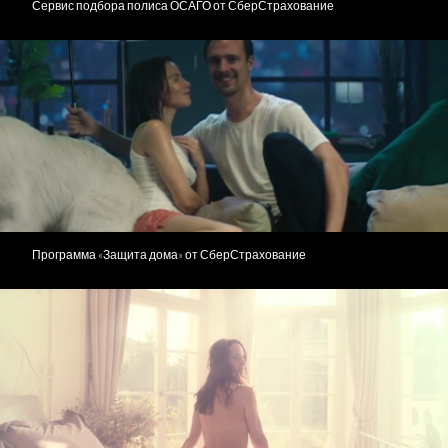
Сервис подбора полиса ОСАГО от СберСтрахование
Программа «Защита дома» от СберСтрахование