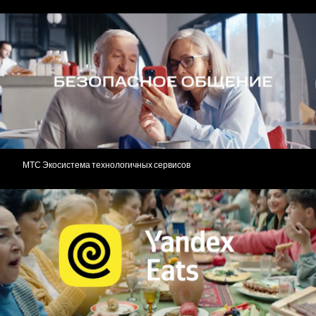
МТС Экосистема технологичных сервисов