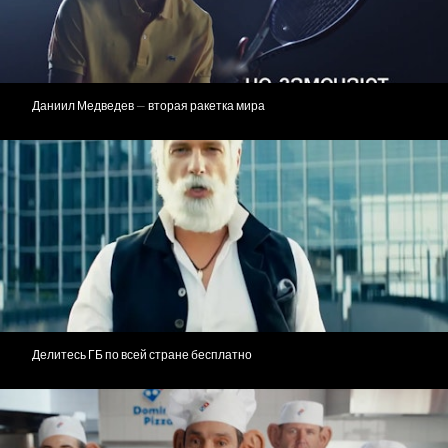
Даниил Медведев — вторая ракетка мира
Делитесь ГБ по всей стране бесплатно