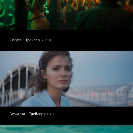
Селфи — Трейлер (2018)
Без меня — Трейлер (2018)