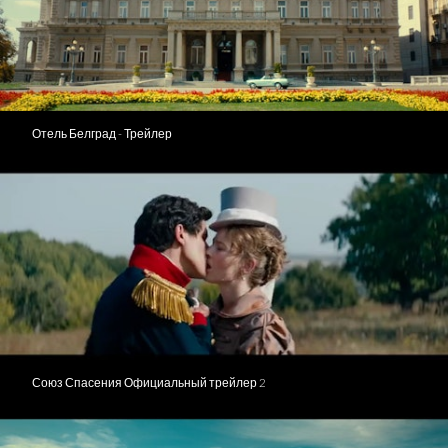
Отель Белград - Трейлер
Союз Спасения Официальный трейлер 2