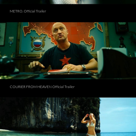
METRO. Official Trailer
COURIER FROM HEAVEN Official Trailer