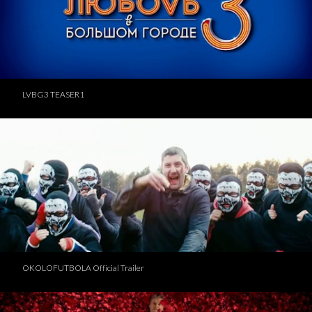
LVBG3 TEASER1
OKOLOFUTBOLA Official Trailer