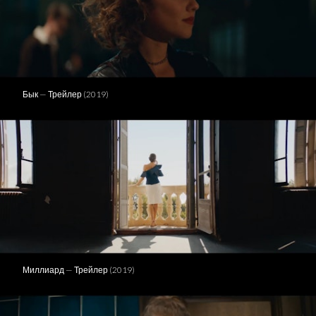
Бык — Трейлер (2019)
Миллиард — Трейлер (2019)