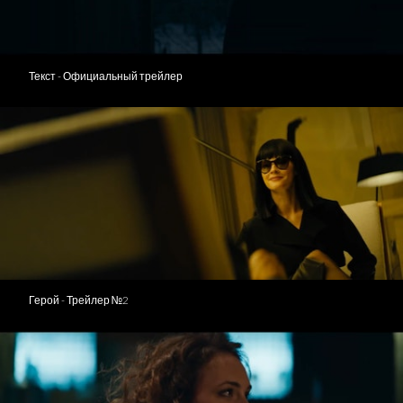
Текст - Официальный трейлер
Герой - Трейлер №2