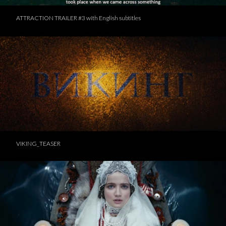
ATTRACTION TRAILER #3 with English subtitles
VIKING_TEASER