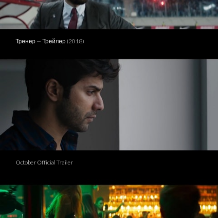
Тренер — Трейлер (2018)
October Official Trailer