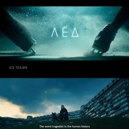
ICE TEASER