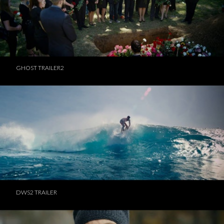
GHOST TRAILER2
DWS2 TRAILER