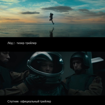
Лёд 2 - тизер-трейлер
Спутник - официальный трейлер