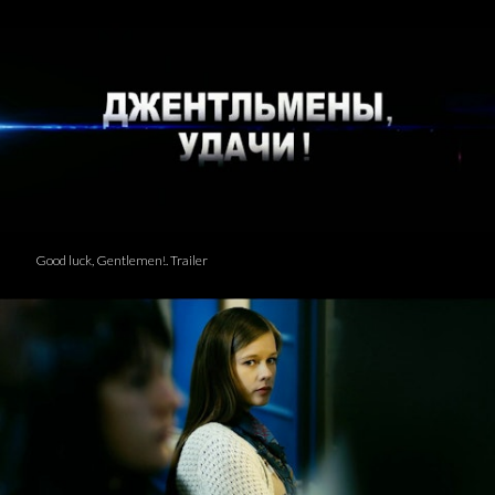
Good luck, Gentlemen!. Trailer