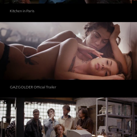
Kitchen in Paris
GAZGOLDER Official Trailer