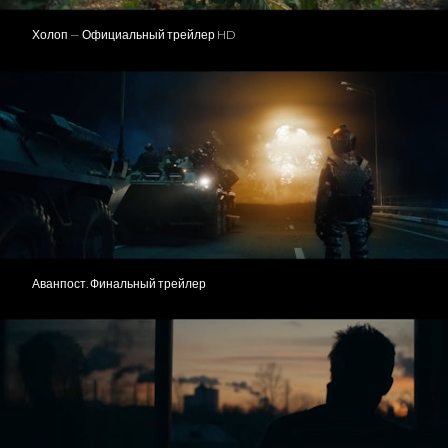
Холоп — Официальный трейлер HD
Аванпост. Финальный трейлер