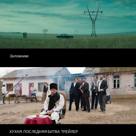
Заложники
КУХНЯ. ПОСЛЕДНЯЯ БИТВА. ТРЕЙЛЕР