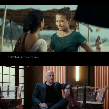
RODINA - Official Trailer