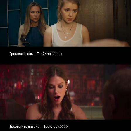
Громкая связь — Трейлер (2019)
Трезвый водитель — Трейлер (2019)