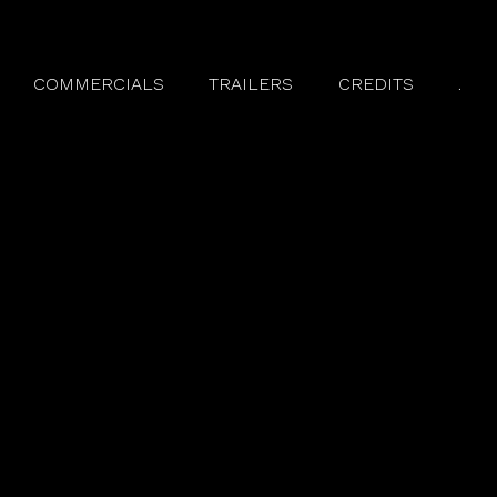
COMMERCIALS
TRAILERS
CREDITS
.