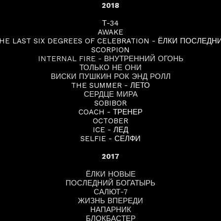
2018
Т-34
AWAKE
HE LAST SIX DEGREES OF CELEBRATION - ЁЛКИ ПОСЛЕДН
SCORPION
INTERNAL FIRE - ВНУТРЕННИЙ ОГОНЬ
ТОЛЬКО НЕ ОНИ
ВИСКИ ПУШКИН РОК ЭНД РОЛЛ
THE SUMMER - ЛЕТО
СЕРДЦЕ МИРА
SOBIBOR
COACH - ТРЕНЕР
OCTOBER
ICE - ЛЕД
SELFIE - СЕЛФИ
2017
ЁЛКИ НОВЫЕ
ПОСЛЕДНИЙ БОГАТЫРЬ
САЛЮТ-7
ЖИЗНЬ ВПЕРЕДИ
НАПАРНИК
БЛОКБАСТЕР