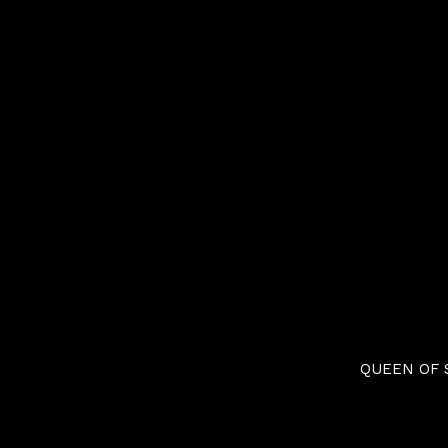
QUEEN OF 