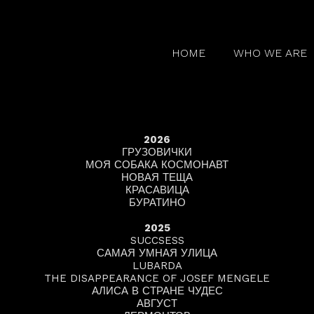
HOME
WHO WE ARE
2026
ГРУЗОВИЧКИ
МОЯ СОБАКА КОСМОНАВТ
НОВАЯ ТЕЩА
КРАСАВИЦА
БУРАТИНО
2025
SUCCSESS
САМАЯ УМНАЯ УЛИЦА
LUBARDA
THE DISAPPEARANCE OF JOSEF MENGELE
АЛИСА В СТРАНЕ ЧУДЕС
АВГУСТ