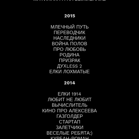
2015
МЛЕЧНЫЙ ПУТЬ
ПЕРЕВОДЧИК
НАСЛЕДНИКИ
ВОЙНА ПОЛОВ
ПРО ЛЮБОВЬ
РОДИНА
ПРИЗРАК
ДУХLESS 2
ЕЛКИ ЛОХМАТЫЕ
2014
ЕЛКИ 1914
ЛЮБИТ НЕ ЛЮБИТ
ВЫЧИСЛИТЕЛЬ
КИНО ПРО АЛЕКСЕЕВА
ГАЗГОЛДЕР
СТАРТАП
ЗАЛЕТЧИКИ
ВЕСЕЛЫЕ РЕБЯТА:)
КУРБАН-РОМАН