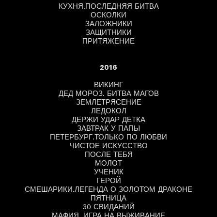
КУХНЯ.ПОСЛЕДНЯЯ БИТВА
ОСКОЛКИ
ЗАЛОЖНИКИ
ЗАЩИТНИКИ
ПРИТЯЖЕНИЕ
2016
ВИКИНГ
ДЕД МОРОЗ. БИТВА МАГОВ
ЗЕМЛЕТРЯСЕНИЕ
ЛЕДОКОЛ
ДЕРЖИ УДАР ДЕТКА
ЗАВТРАК У ПАПЫ
ПЕТЕРБУРГ.ТОЛЬКО ПО ЛЮБВИ
ЧИСТОЕ ИСКУССТВО
ПОСЛЕ ТЕБЯ
МОЛОТ
УЧЕНИК
ГЕРОЙ
СМЕШАРИКИ.ЛЕГЕНДА О ЗОЛОТОМ ДРАКОНЕ
ПЯТНИЦА
30 СВИДАНИЙ
МАФИЯ. ИГРА НА ВЫЖИВАНИЕ