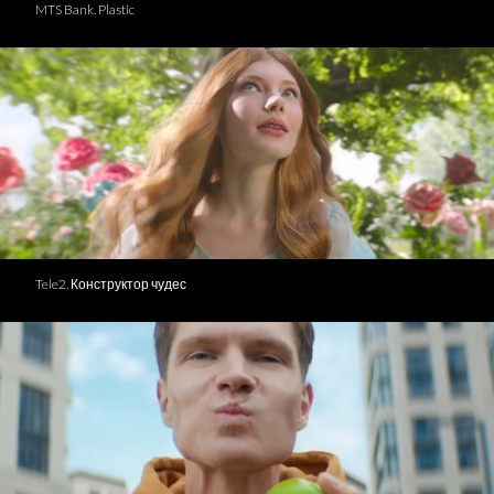
MTS Bank. Plastic
Tele2. Конструктор чудес