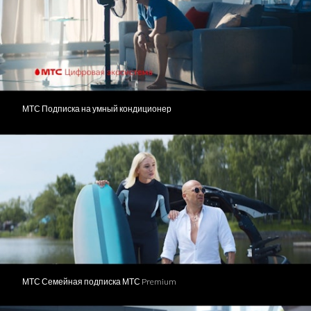
МТС Подписка на умный кондиционер
МТС Семейная подписка МТС Premium