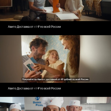
Авито Доставка от 49 ₽ по всей России
Авито Доставка от 49 ₽ по всей России