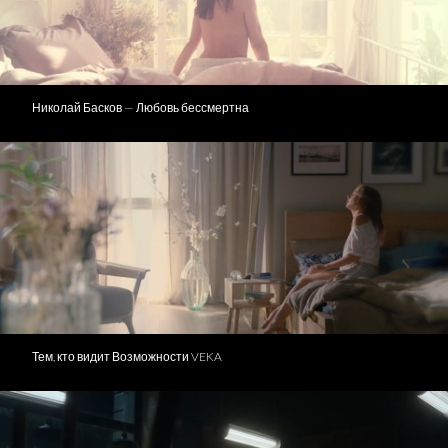
Николай Басков — Любовь бессмертна
Тем, кто видит Возможности VEKA