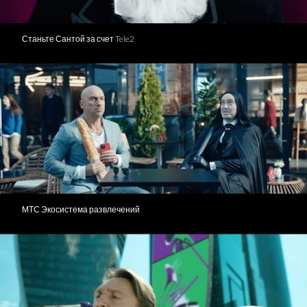
Станьте Сантой за счет Tele2
МТС Экосистема развлечений