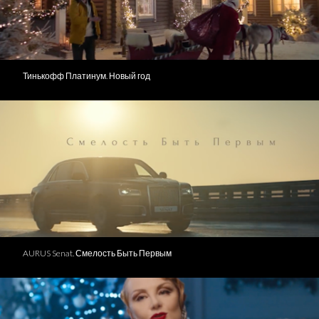
Тинькофф Платинум. Новый год
AURUS Senat. Смелость Быть Первым