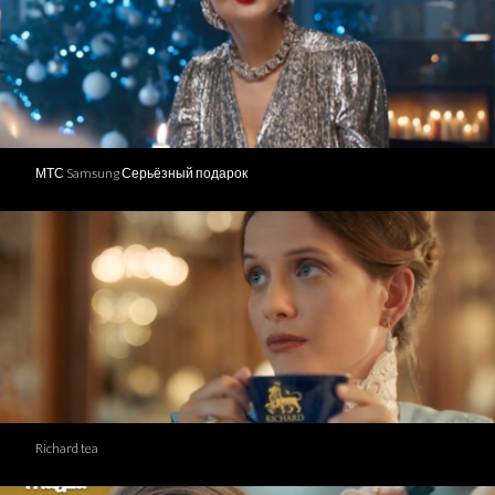
МТС Samsung Серьёзный подарок
Richard tea