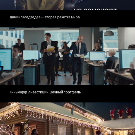
Даниил Медведев — вторая ракетка мира
Тинькофф Инвестиции. Вечный портфель