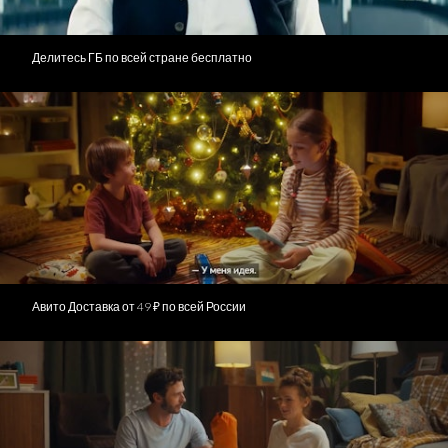
Делитесь ГБ по всей стране бесплатно
Авито Доставка от 49 ₽ по всей России