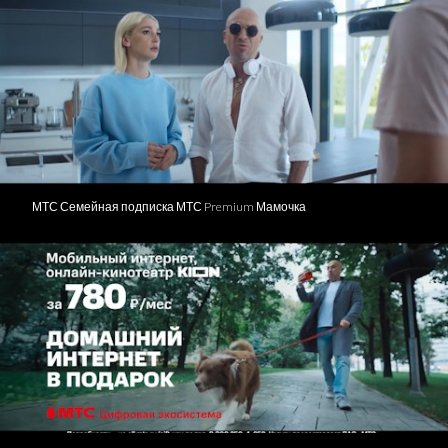
МТС Семейная подписка МТС Premium Мамочка