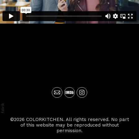
©2026 COLORKITCHEN. All rights reserved. No part
of this website may be reproduced without
permission.