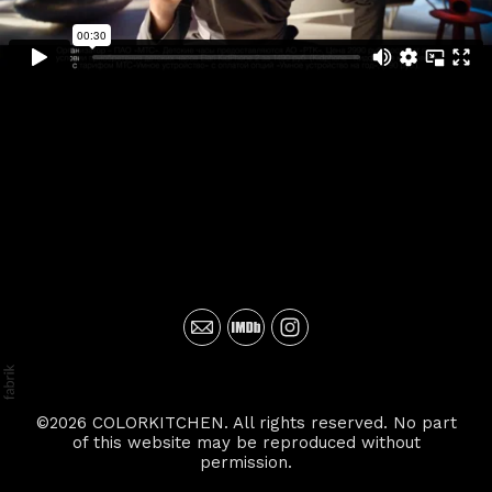
©2026 COLORKITCHEN. All rights reserved. No part
of this website may be reproduced without
permission.