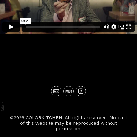
©2026 COLORKITCHEN. All rights reserved. No part
of this website may be reproduced without
permission.