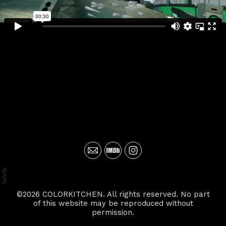
©2026 COLORKITCHEN. All rights reserved. No part
of this website may be reproduced without
permission.