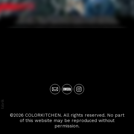
©2026 COLORKITCHEN. All rights reserved. No part
of this website may be reproduced without
permission.