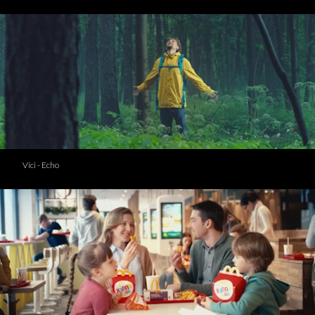
Vici - Echo