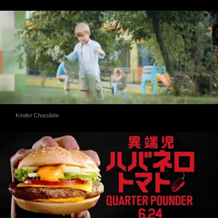
Kinder Chocolate