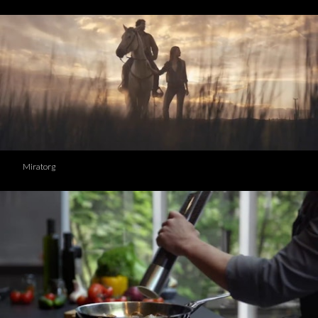
Miratorg