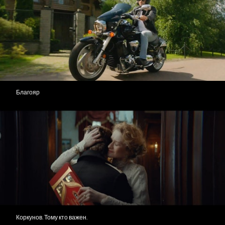
Благояр
Коркунов. Тому кто важен.