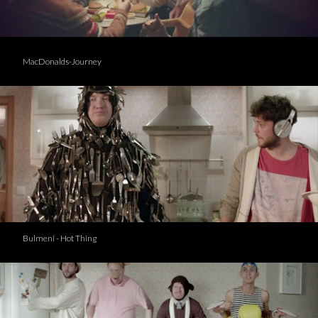
MacDonalds-Journey
Bulmeni - Hot Thing