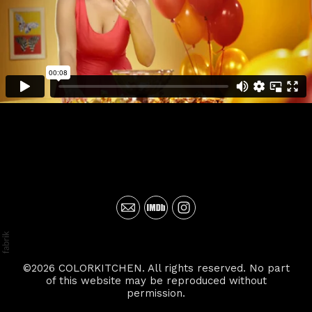
©2026 COLORKITCHEN. All rights reserved. No part
of this website may be reproduced without
permission.