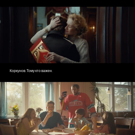
Коркунов. Тому кто важен.