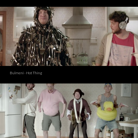
Bulmeni - Hot Thing