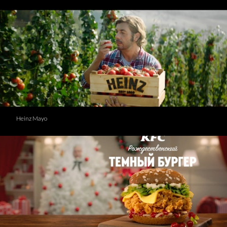
Heinz Mayo