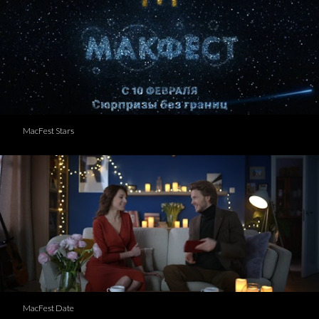
MacFest Stars
MacFest Date