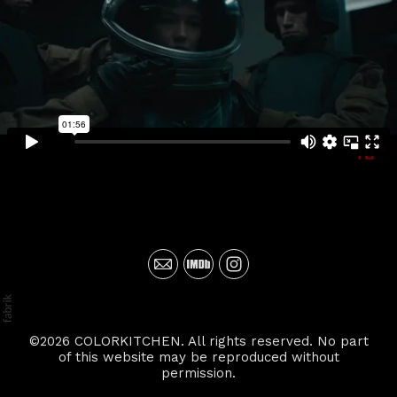
©2026 COLORKITCHEN. All rights reserved. No part
of this website may be reproduced without
permission.