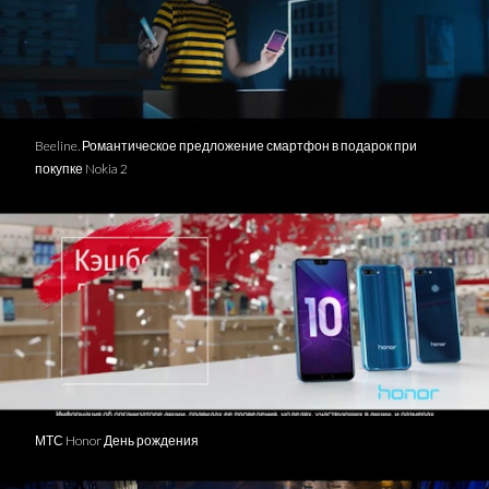
Beeline. Романтическое предложение смартфон в подарок при
покупке Nokia 2
МТС Honor День рождения