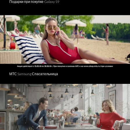
Подарки при покупке Galaxy S9
МТС Samsung Спасательница