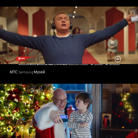
МТС Samsung Музей