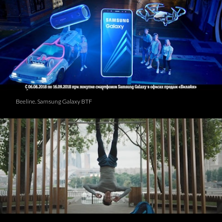
Beeline. Samsung Galaxy BTF