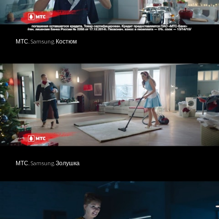
МТС. Samsung. Костюм
МТС. Samsung. Золушка