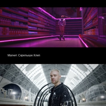
Магнит. Скрепыши. Клип