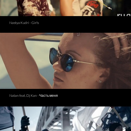
Nastya Kudri - Girls
Natan feat. Dj Kan - Часть меня