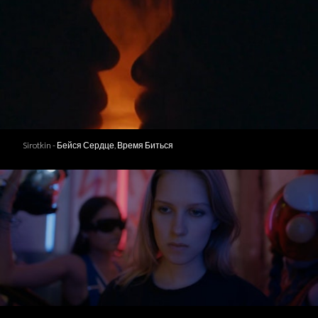
Sirotkin - Бейся Сердце, Время Биться