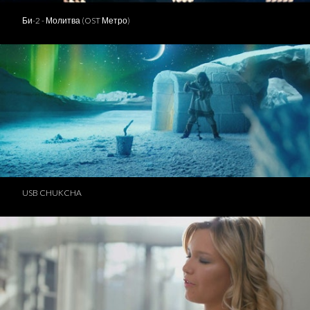
Би-2 - Молитва (OST Метро)
USB CHUKCHA