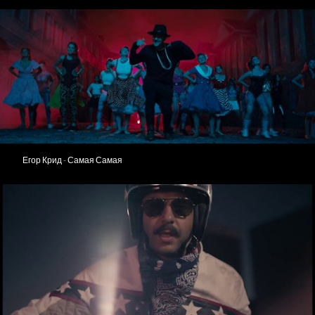
Егор Крид - Самая Самая