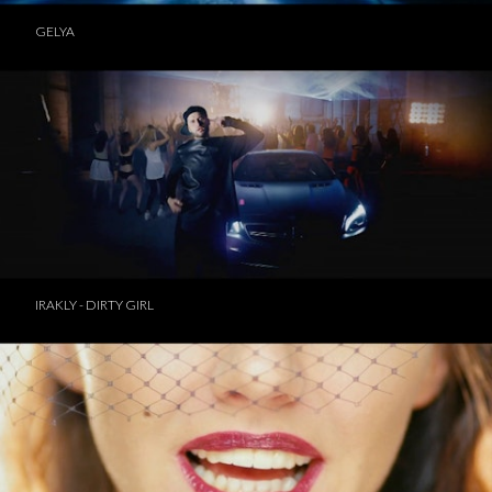
GELYA
IRAKLY - DIRTY GIRL