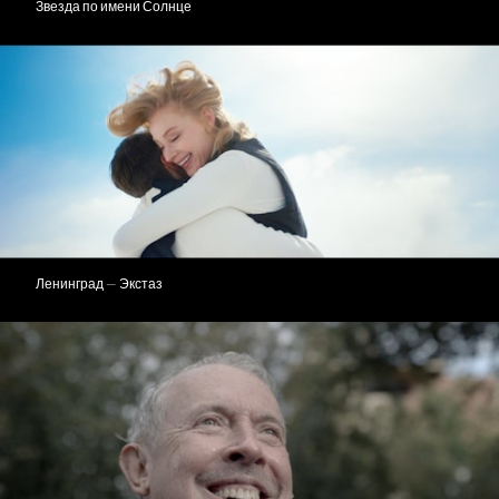
Звезда по имени Солнце
Ленинград — Экстаз