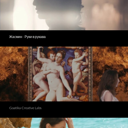
Жасмин - Руки в рукава
Goatika Creative Labs