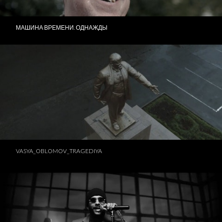
МАШИНА ВРЕМЕНИ. ОДНАЖДЫ
VASYA_OBLOMOV_TRAGEDIYA