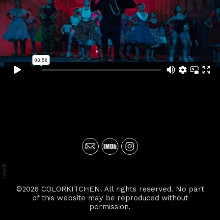
©2026 COLORKITCHEN. All rights reserved. No part
of this website may be reproduced without
permission.