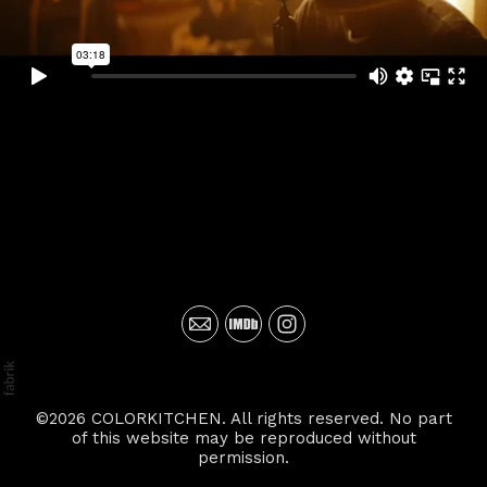
©2026 COLORKITCHEN. All rights reserved. No part
of this website may be reproduced without
permission.