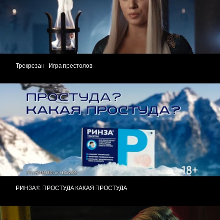
Трекрезан - Игра престолов
РИНЗА®. ПРОСТУДА КАКАЯ ПРОСТУДА