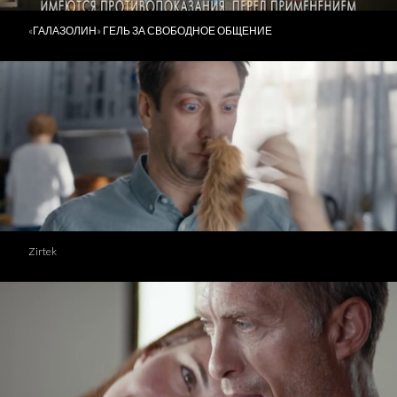
«ГАЛАЗОЛИН» ГЕЛЬ ЗА СВОБОДНОЕ ОБЩЕНИЕ
Zirtek