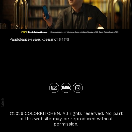
Райффайзен Банк. Кредит от 8,99%!
©2026 COLORKITCHEN. All rights reserved. No part
of this website may be reproduced without
permission.