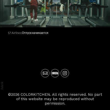
S7 Airlines Отпуск начинается
©2026 COLORKITCHEN. All rights reserved. No part
of this website may be reproduced without
permission.