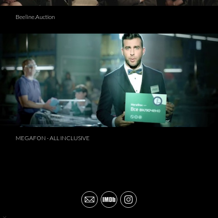
Beeline.Auction
MEGAFON - ALL INCLUSIVE