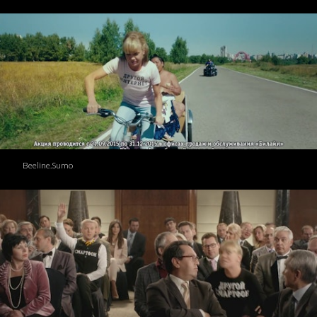
Beeline.Sumo