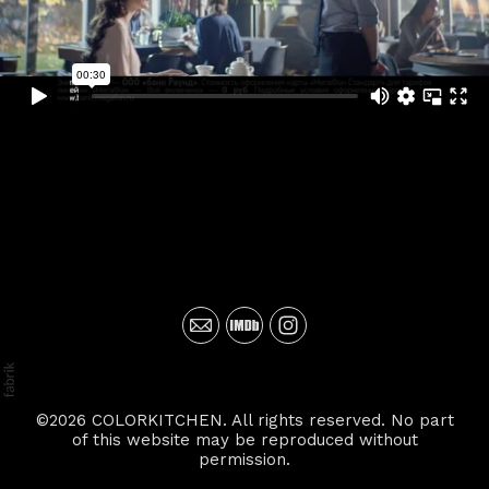
©2026 COLORKITCHEN. All rights reserved. No part
of this website may be reproduced without
permission.